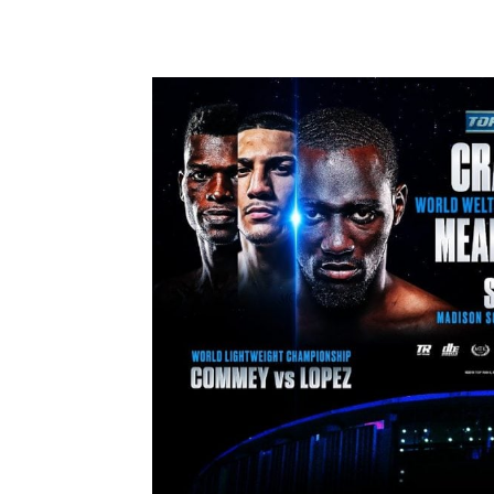
Paylaş