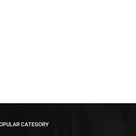
OPULAR CATEGORY