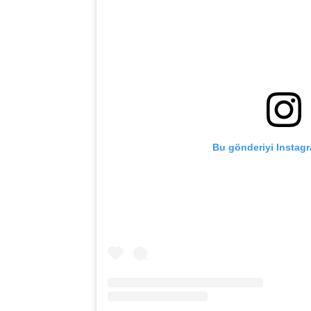
Bu gönderiyi Instag