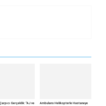
Çarpıcı Gerçeklik: “AJ ve
Ambulans Helikopterle Hastaneye