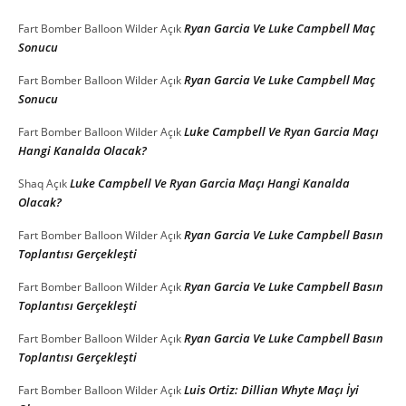
Ryan Garcia Ve Luke Campbell Maç
Fart Bomber Balloon Wilder
Açık
Sonucu
Ryan Garcia Ve Luke Campbell Maç
Fart Bomber Balloon Wilder
Açık
Sonucu
Luke Campbell Ve Ryan Garcia Maçı
Fart Bomber Balloon Wilder
Açık
Hangi Kanalda Olacak?
Luke Campbell Ve Ryan Garcia Maçı Hangi Kanalda
Shaq
Açık
Olacak?
Ryan Garcia Ve Luke Campbell Basın
Fart Bomber Balloon Wilder
Açık
Toplantısı Gerçekleşti
Ryan Garcia Ve Luke Campbell Basın
Fart Bomber Balloon Wilder
Açık
Toplantısı Gerçekleşti
Ryan Garcia Ve Luke Campbell Basın
Fart Bomber Balloon Wilder
Açık
Toplantısı Gerçekleşti
Luis Ortiz: Dillian Whyte Maçı İyi
Fart Bomber Balloon Wilder
Açık