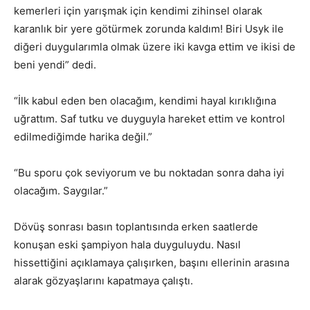
kemerleri için yarışmak için kendimi zihinsel olarak
karanlık bir yere götürmek zorunda kaldım! Biri Usyk ile
diğeri duygularımla olmak üzere iki kavga ettim ve ikisi de
beni yendi” dedi.
“İlk kabul eden ben olacağım, kendimi hayal kırıklığına
uğrattım. Saf tutku ve duyguyla hareket ettim ve kontrol
edilmediğimde harika değil.”
“Bu sporu çok seviyorum ve bu noktadan sonra daha iyi
olacağım. Saygılar.”
Dövüş sonrası basın toplantısında erken saatlerde
konuşan eski şampiyon hala duyguluydu. Nasıl
hissettiğini açıklamaya çalışırken, başını ellerinin arasına
alarak gözyaşlarını kapatmaya çalıştı.