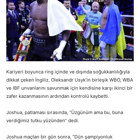
Kariyeri boyunca ring içinde ve dışında soğukkanlılığıyla
dikkat çeken İngiliz, Oleksandr Usyk’in birleşik WBO, WBA
ve IBF unvanlarını savunmak için kendisine karşı ikinci bir
zafer kazanmasının ardından kontrolü kaybetti.
Joshua, patlaması sırasında, “Üzgünüm ama bu, buna
verdiğimiz tutku yüzünden” dedi.
Joshua maçtan bir gün sonra, “Dün şampiyonluk