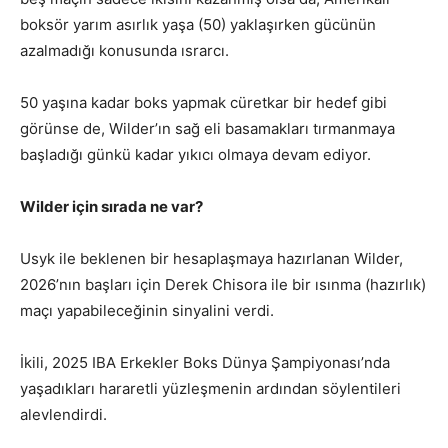
boksör yarım asırlık yaşa (50) yaklaşırken gücünün
azalmadığı konusunda ısrarcı.
50 yaşına kadar boks yapmak cüretkar bir hedef gibi
görünse de, Wilder’ın sağ eli basamakları tırmanmaya
başladığı günkü kadar yıkıcı olmaya devam ediyor.
Wilder için sırada ne var?
Usyk ile beklenen bir hesaplaşmaya hazırlanan Wilder,
2026’nın başları için Derek Chisora ile bir ısınma (hazırlık)
maçı yapabileceğinin sinyalini verdi.
İkili, 2025 IBA Erkekler Boks Dünya Şampiyonası’nda
yaşadıkları hararetli yüzleşmenin ardından söylentileri
alevlendirdi.