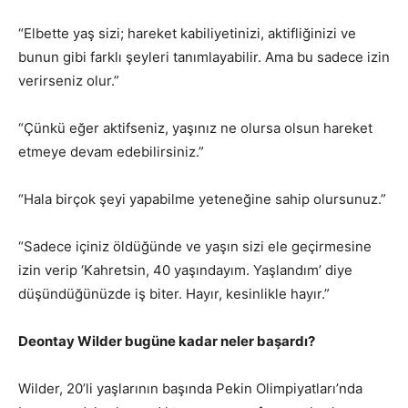
“Elbette yaş sizi; hareket kabiliyetinizi, aktifliğinizi ve
bunun gibi farklı şeyleri tanımlayabilir. Ama bu sadece izin
verirseniz olur.”
“Çünkü eğer aktifseniz, yaşınız ne olursa olsun hareket
etmeye devam edebilirsiniz.”
“Hala birçok şeyi yapabilme yeteneğine sahip olursunuz.”
“Sadece içiniz öldüğünde ve yaşın sizi ele geçirmesine
izin verip ‘Kahretsin, 40 yaşındayım. Yaşlandım’ diye
düşündüğünüzde iş biter. Hayır, kesinlikle hayır.”
Deontay Wilder bugüne kadar neler başardı?
Wilder, 20’li yaşlarının başında Pekin Olimpiyatları’nda