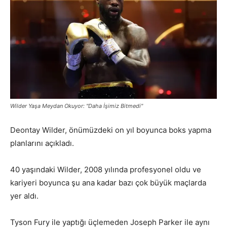
Wilder Yaşa Meydan Okuyor: "Daha İşimiz Bitmedi"
Deontay Wilder, önümüzdeki on yıl boyunca boks yapma
planlarını açıkladı.
40 yaşındaki Wilder, 2008 yılında profesyonel oldu ve
kariyeri boyunca şu ana kadar bazı çok büyük maçlarda
yer aldı.
Tyson Fury ile yaptığı üçlemeden Joseph Parker ile aynı