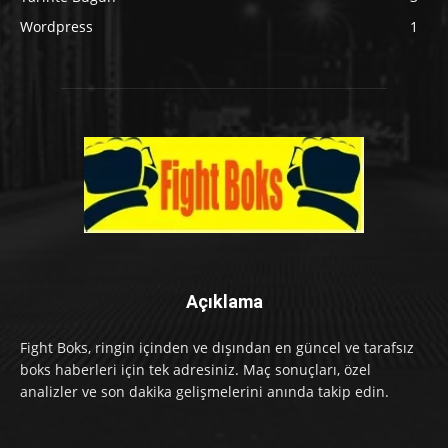
Wordpress
1
Açıklama
Fight Boks, ringin içinden ve dışından en güncel ve tarafsız
boks haberleri için tek adresiniz. Maç sonuçları, özel
analizler ve son dakika gelişmelerini anında takip edin.