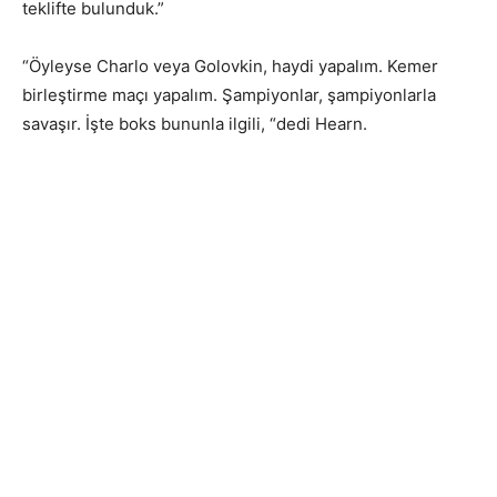
teklifte bulunduk.”
“Öyleyse Charlo veya Golovkin, haydi yapalım. Kemer
birleştirme maçı yapalım. Şampiyonlar, şampiyonlarla
savaşır. İşte boks bununla ilgili, “dedi Hearn.