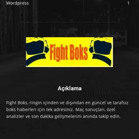
Wordpress
1
Açıklama
Fight Boks, ringin içinden ve dışından en güncel ve tarafsız
boks haberleri için tek adresiniz. Maç sonuçları, özel
analizler ve son dakika gelişmelerini anında takip edin.